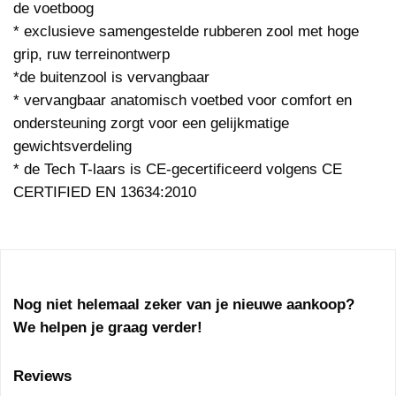
de voetboog
* exclusieve samengestelde rubberen zool met hoge
grip, ruw terreinontwerp
*de buitenzool is vervangbaar
* vervangbaar anatomisch voetbed voor comfort en
ondersteuning zorgt voor een gelijkmatige
gewichtsverdeling
* de Tech T-laars is CE-gecertificeerd volgens CE
CERTIFIED EN 13634:2010
Nog niet helemaal zeker van je nieuwe aankoop?
We helpen je graag verder!
Reviews