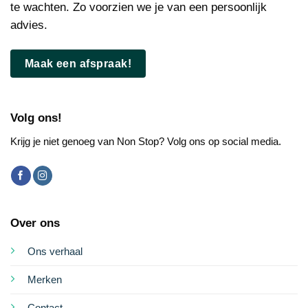
te wachten. Zo voorzien we je van een persoonlijk
advies.
Maak een afspraak!
Volg ons!
Krijg je niet genoeg van Non Stop? Volg ons op social media.
Over ons
Ons verhaal
Merken
Contact