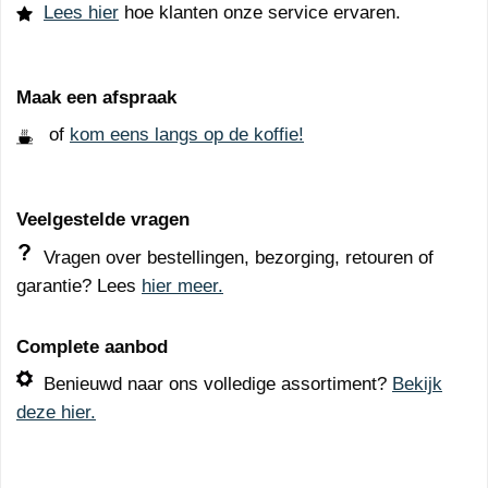
Lees hier
hoe klanten onze service ervaren.
Maak een afspraak
of
kom eens langs op de koffie!
Veelgestelde vragen
Vragen over bestellingen, bezorging, retouren of
garantie? Lees
hier meer.
Complete aanbod
Benieuwd naar ons volledige assortiment?
Bekijk
deze hier.