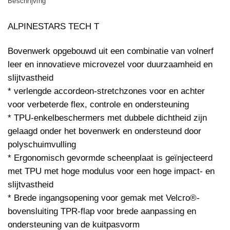
Beschrijving
ALPINESTARS TECH T
Bovenwerk opgebouwd uit een combinatie van volnerf
leer en innovatieve microvezel voor duurzaamheid en
slijtvastheid
* verlengde accordeon-stretchzones voor en achter
voor verbeterde flex, controle en ondersteuning
* TPU-enkelbeschermers met dubbele dichtheid zijn
gelaagd onder het bovenwerk en ondersteund door
polyschuimvulling
* Ergonomisch gevormde scheenplaat is geïnjecteerd
met TPU met hoge modulus voor een hoge impact- en
slijtvastheid
* Brede ingangsopening voor gemak met Velcro®-
bovensluiting TPR-flap voor brede aanpassing en
ondersteuning van de kuitpasvorm