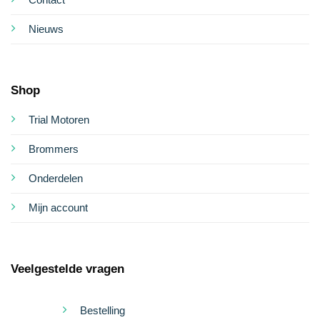
Nieuws
Shop
Trial Motoren
Brommers
Onderdelen
Mijn account
Veelgestelde vragen
Bestelling