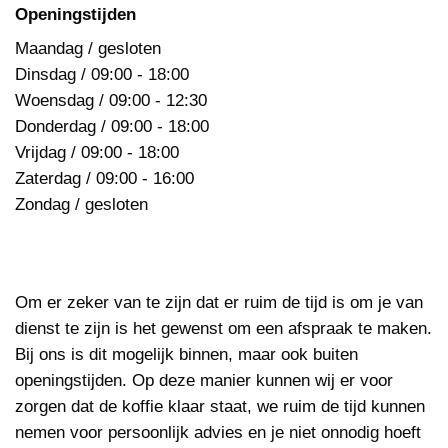
Openingstijden
Maandag / gesloten
Dinsdag / 09:00 - 18:00
Woensdag / 09:00 - 12:30
Donderdag / 09:00 - 18:00
Vrijdag / 09:00 - 18:00
Zaterdag / 09:00 - 16:00
Zondag / gesloten
Om er zeker van te zijn dat er ruim de tijd is om je van
dienst te zijn is het gewenst om een afspraak te maken.
Bij ons is dit mogelijk binnen, maar ook buiten
openingstijden. Op deze manier kunnen wij er voor
zorgen dat de koffie klaar staat, we ruim de tijd kunnen
nemen voor persoonlijk advies en je niet onnodig hoeft