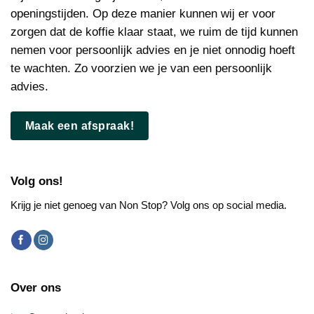
openingstijden. Op deze manier kunnen wij er voor
zorgen dat de koffie klaar staat, we ruim de tijd kunnen
nemen voor persoonlijk advies en je niet onnodig hoeft
te wachten. Zo voorzien we je van een persoonlijk
advies.
Maak een afspraak!
Volg ons!
Krijg je niet genoeg van Non Stop? Volg ons op social media.
Over ons