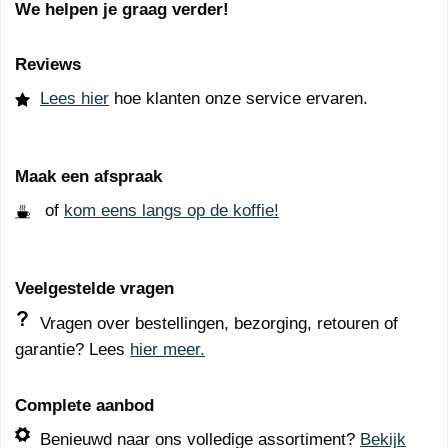
We helpen je graag verder!
Reviews
Lees hier
hoe klanten onze service ervaren.
Maak een afspraak
of
kom eens langs op de koffie!
Veelgestelde vragen
Vragen over bestellingen, bezorging, retouren of
garantie? Lees
hier meer.
Complete aanbod
Benieuwd naar ons volledige assortiment?
Bekijk