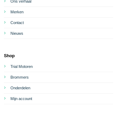
Ons verhaal
Merken
Contact
Nieuws
Shop
Trial Motoren
Brommers
Onderdelen
Mijn account