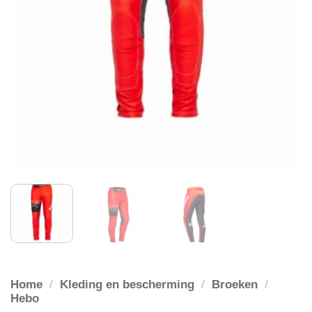
Home
/
Kleding en bescherming
/
Broeken
/
Hebo