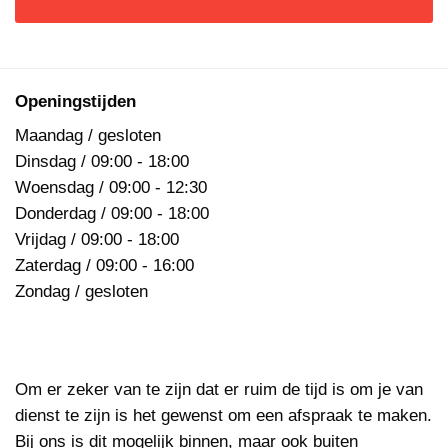
Openingstijden
Maandag / gesloten
Dinsdag / 09:00 - 18:00
Woensdag / 09:00 - 12:30
Donderdag / 09:00 - 18:00
Vrijdag / 09:00 - 18:00
Zaterdag / 09:00 - 16:00
Zondag / gesloten
Om er zeker van te zijn dat er ruim de tijd is om je van
dienst te zijn is het gewenst om een afspraak te maken.
Bij ons is dit mogelijk binnen, maar ook buiten