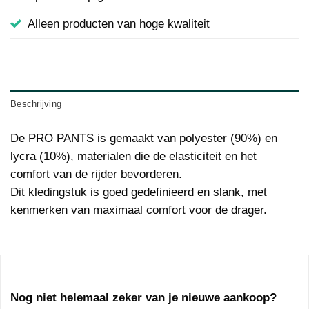
Alleen producten van hoge kwaliteit
Beschrijving
De PRO PANTS is gemaakt van polyester (90%) en
lycra (10%), materialen die de elasticiteit en het
comfort van de rijder bevorderen.
Dit kledingstuk is goed gedefinieerd en slank, met
kenmerken van maximaal comfort voor de drager.
Nog niet helemaal zeker van je nieuwe aankoop?