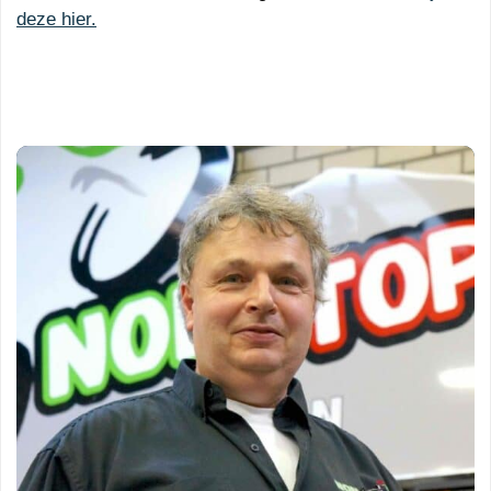
deze hier.