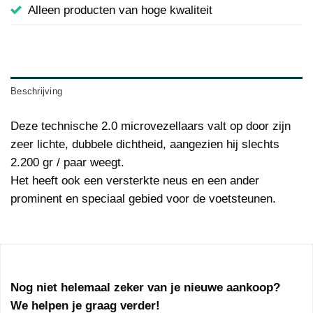
Alleen producten van hoge kwaliteit
Beschrijving
Deze technische 2.0 microvezellaars valt op door zijn
zeer lichte, dubbele dichtheid, aangezien hij slechts
2.200 gr / paar weegt.
Het heeft ook een versterkte neus en een ander
prominent en speciaal gebied voor de voetsteunen.
Nog niet helemaal zeker van je nieuwe aankoop?
We helpen je graag verder!