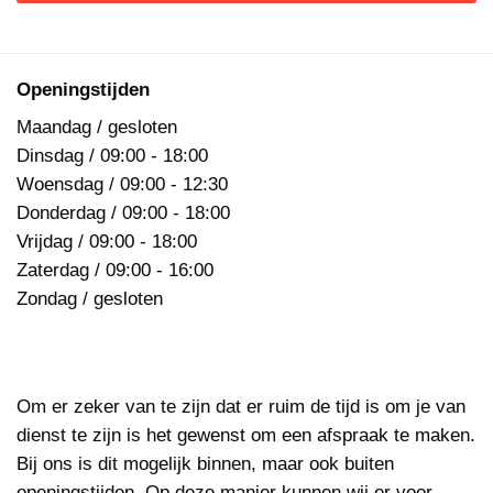
Openingstijden
Maandag / gesloten
Dinsdag / 09:00 - 18:00
Woensdag / 09:00 - 12:30
Donderdag / 09:00 - 18:00
Vrijdag / 09:00 - 18:00
Zaterdag / 09:00 - 16:00
Zondag / gesloten
Om er zeker van te zijn dat er ruim de tijd is om je van
dienst te zijn is het gewenst om een afspraak te maken.
Bij ons is dit mogelijk binnen, maar ook buiten
openingstijden. Op deze manier kunnen wij er voor