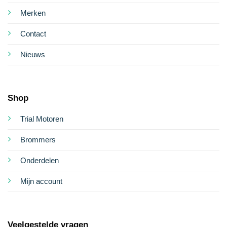
Merken
Contact
Nieuws
Shop
Trial Motoren
Brommers
Onderdelen
Mijn account
Veelgestelde vragen