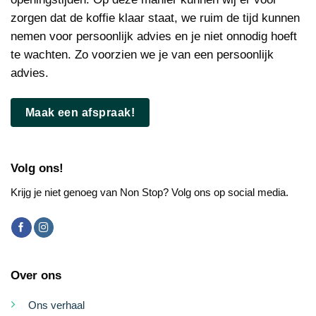
zorgen dat de koffie klaar staat, we ruim de tijd kunnen
nemen voor persoonlijk advies en je niet onnodig hoeft
te wachten. Zo voorzien we je van een persoonlijk
advies.
Maak een afspraak!
Volg ons!
Krijg je niet genoeg van Non Stop? Volg ons op social media.
Over ons
Ons verhaal