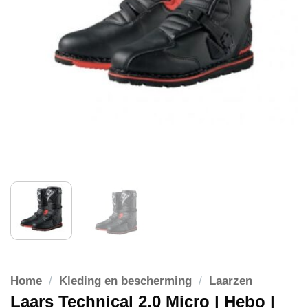
Home
/
Kleding en bescherming
/
Laarzen
Laars Technical 2.0 Micro | Hebo |