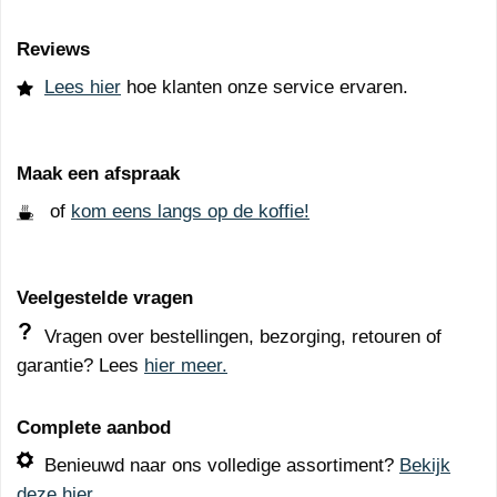
Reviews
Lees hier
hoe klanten onze service ervaren.
Maak een afspraak
of
kom eens langs op de koffie!
Veelgestelde vragen
Vragen over bestellingen, bezorging, retouren of
garantie? Lees
hier meer.
Complete aanbod
Benieuwd naar ons volledige assortiment?
Bekijk
deze hier.