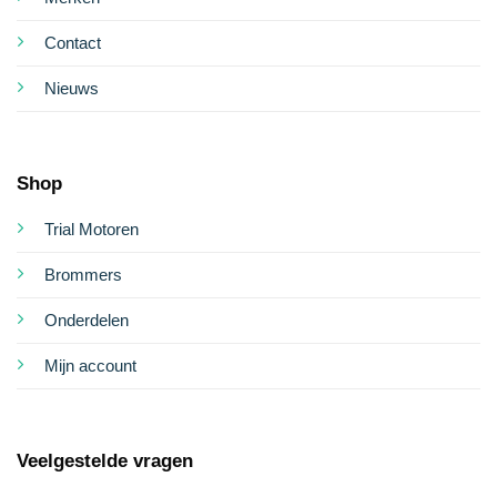
Contact
Nieuws
Shop
Trial Motoren
Brommers
Onderdelen
Mijn account
Veelgestelde vragen