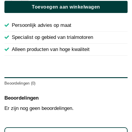
Toevoegen aan winkelwagen
Persoonlijk advies op maat
Specialist op gebied van trialmotoren
Alleen producten van hoge kwaliteit
Beoordelingen (0)
Beoordelingen
Er zijn nog geen beoordelingen.