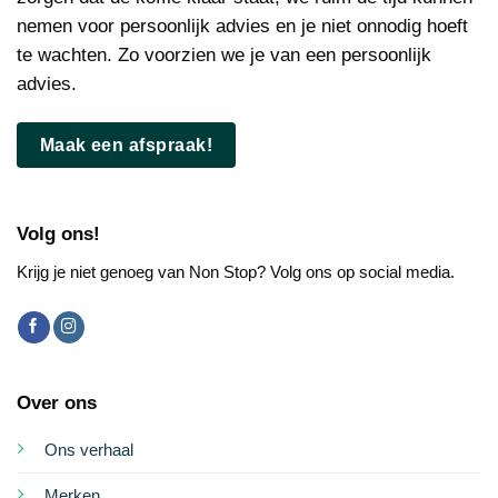
nemen voor persoonlijk advies en je niet onnodig hoeft
te wachten. Zo voorzien we je van een persoonlijk
advies.
Maak een afspraak!
Volg ons!
Krijg je niet genoeg van Non Stop? Volg ons op social media.
Over ons
Ons verhaal
Merken