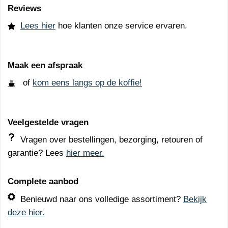
Reviews
Lees hier
hoe klanten onze service ervaren.
Maak een afspraak
of
kom eens langs op de koffie!
Veelgestelde vragen
Vragen over bestellingen, bezorging, retouren of
garantie? Lees
hier meer.
Complete aanbod
Benieuwd naar ons volledige assortiment?
Bekijk
deze hier.