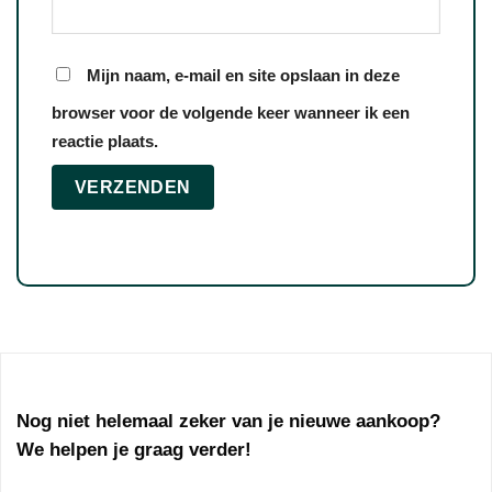
Mijn naam, e-mail en site opslaan in deze
browser voor de volgende keer wanneer ik een
reactie plaats.
Nog niet helemaal zeker van je nieuwe aankoop?
We helpen je graag verder!