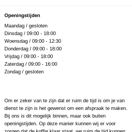
Openingstijden
Maandag / gesloten
Dinsdag / 09:00 - 18:00
Woensdag / 09:00 - 12:30
Donderdag / 09:00 - 18:00
Vrijdag / 09:00 - 18:00
Zaterdag / 09:00 - 16:00
Zondag / gesloten
Om er zeker van te zijn dat er ruim de tijd is om je van
dienst te zijn is het gewenst om een afspraak te maken.
Bij ons is dit mogelijk binnen, maar ook buiten
openingstijden. Op deze manier kunnen wij er voor
zorgen dat de koffie klaar staat, we ruim de tijd kunnen