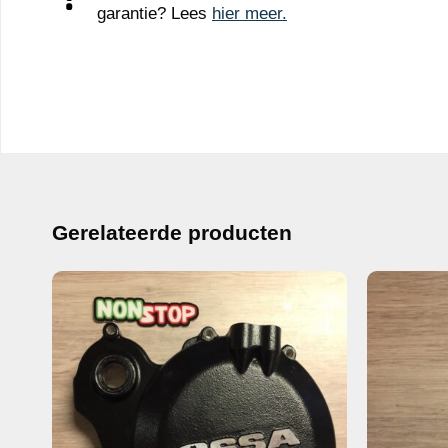
garantie? Lees
hier meer.
Gerelateerde producten