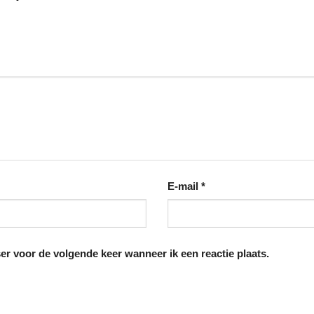
E-mail
*
er voor de volgende keer wanneer ik een reactie plaats.