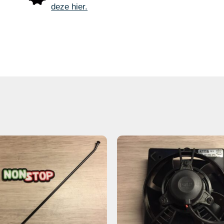
deze hier.