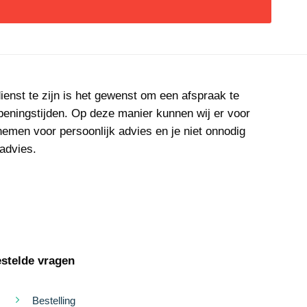
dienst te zijn is het gewenst om een afspraak te
openingstijden. Op deze manier kunnen wij er voor
 nemen voor persoonlijk advies en je niet onnodig
 advies.
stelde vragen
Bestelling