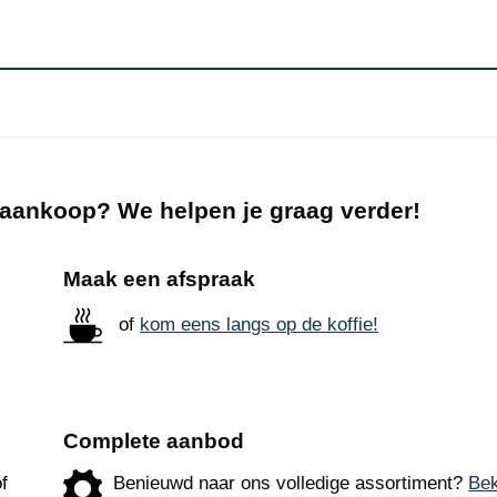
 aankoop? We helpen je graag verder!
Maak een afspraak
of
kom eens langs op de koffie!
Complete aanbod
f
Benieuwd naar ons volledige assortiment?
Bek