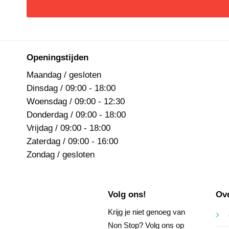
Openingstijden
Maandag / gesloten
Dinsdag / 09:00 - 18:00
Woensdag / 09:00 - 12:30
Donderdag / 09:00 - 18:00
Vrijdag / 09:00 - 18:00
Zaterdag / 09:00 - 16:00
Zondag / gesloten
Volg ons!
Ov
Krijg je niet genoeg van
Non Stop? Volg ons op