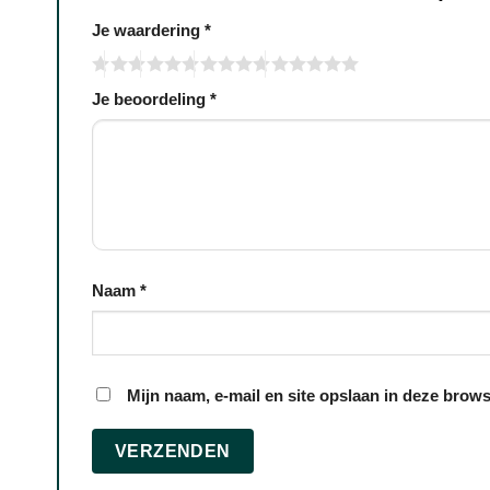
Je waardering
*
Je beoordeling
*
Naam
*
Mijn naam, e-mail en site opslaan in deze brows