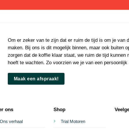
Om er zeker van te zijn dat er ruim de tijd is om je van 
maken. Bij ons is dit mogelijk binnen, maar ook buiten 
zorgen dat de koffie klaar staat, we ruim de tijd kunnen
hoeft te wachten. Zo voorzien we je van een persoonlijk
Maak een afspraak!
er ons
Shop
Veelge
Ons verhaal
Trial Motoren