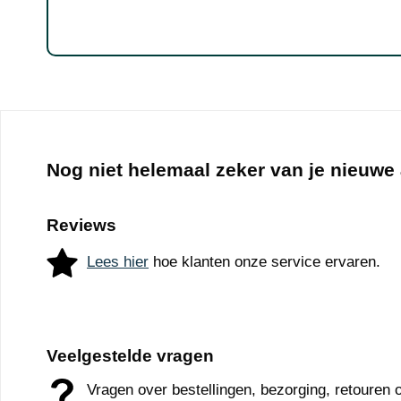
Nog niet helemaal zeker van je nieuwe
Reviews
Lees hier
hoe klanten onze service ervaren.
Veelgestelde vragen
Vragen over bestellingen, bezorging, retouren o