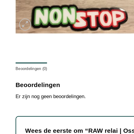
Beoordelingen (0)
Beoordelingen
Er zijn nog geen beoordelingen.
Wees de eerste om “RAW relai | Os