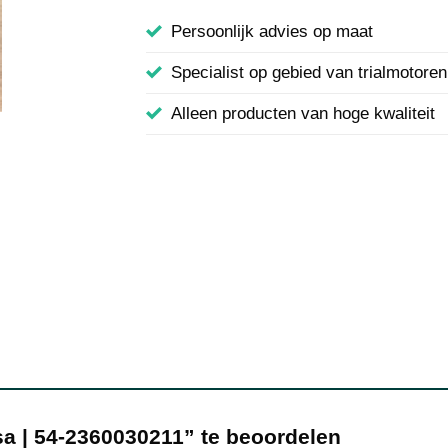
Persoonlijk advies op maat
Specialist op gebied van trialmotoren
Alleen producten van hoge kwaliteit
sa | 54-2360030211” te beoordelen