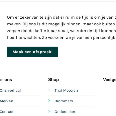
Om er zeker van te zijn dat er ruim de tijd is om je van
maken. Bij ons is dit mogelijk binnen, maar ook buiten
zorgen dat de koffie klaar staat, we ruim de tijd kunne
hoeft te wachten. Zo voorzien we je van een persoonlijk
Maak een afspraak!
er ons
Shop
Veelge
Ons verhaal
Trial Motoren
Merken
Brommers
Contact
Onderdelen