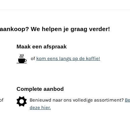
 aankoop? We helpen je graag verder!
Maak een afspraak
of
kom eens langs op de koffie!
Complete aanbod
of
Benieuwd naar ons volledige assortiment?
Be
deze hier.