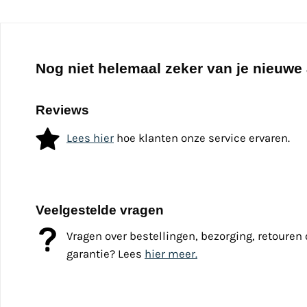
Nog niet helemaal zeker van je nieuwe
Reviews
Lees hier
hoe klanten onze service ervaren.
Veelgestelde vragen
Vragen over bestellingen, bezorging, retouren 
garantie? Lees
hier meer.