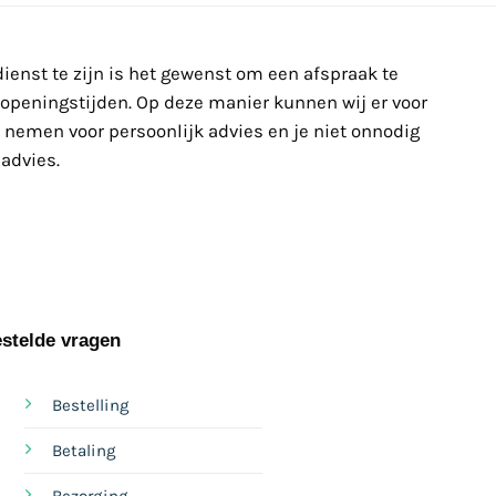
 dienst te zijn is het gewenst om een afspraak te
 openingstijden. Op deze manier kunnen wij er voor
n nemen voor persoonlijk advies en je niet onnodig
 advies.
stelde vragen
Bestelling
Betaling
Bezorging