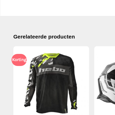
Gerelateerde producten
Korting