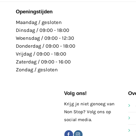
Openingstijden
Maandag / gesloten
Dinsdag / 09:00 - 18:00
Woensdag / 09:00 - 12:30
Donderdag / 09:00 - 18:00
Vrijdag / 09:00 - 18:00
Zaterdag / 09:00 - 16:00
Zondag / gesloten
Volg ons!
Ov
Krijg je niet genoeg van
Non Stop? Volg ons op
social media.