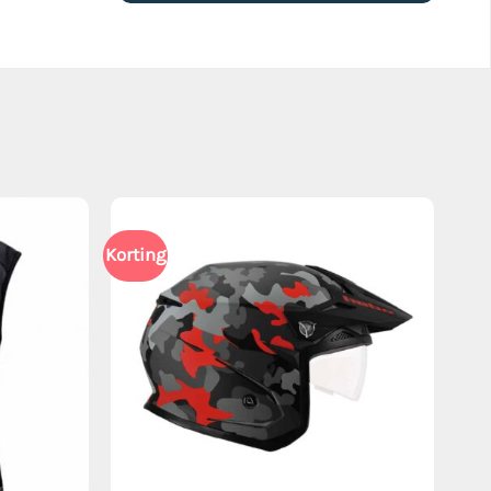
Korting