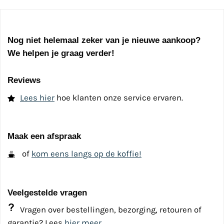
Nog niet helemaal zeker van je nieuwe aankoop?
We helpen je graag verder!
Reviews
Lees hier
hoe klanten onze service ervaren.
Maak een afspraak
of
kom eens langs op de koffie!
Veelgestelde vragen
Vragen over bestellingen, bezorging, retouren of
garantie? Lees
hier meer.