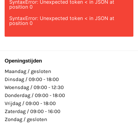
SyntaxError: Unexpected token < in JSON at
position 0
SyntaxError: Unexpected token < in JSON at
position 0
Openingstijden
Maandag / gesloten
Dinsdag / 09:00 - 18:00
Woensdag / 09:00 - 12:30
Donderdag / 09:00 - 18:00
Vrijdag / 09:00 - 18:00
Zaterdag / 09:00 - 16:00
Zondag / gesloten