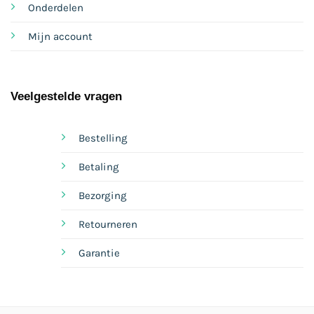
Onderdelen
Mijn account
Veelgestelde vragen
Bestelling
Betaling
Bezorging
Retourneren
Garantie