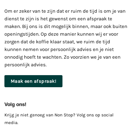
Om er zeker van te zijn dat er ruim de tijd is om je van
dienst te zijn is het gewenst om een afspraak te
maken. Bij ons is dit mogelijk binnen, maar ook buiten
openingstijden. Op deze manier kunnen wij er voor
zorgen dat de koffie klaar staat, we ruim de tijd
kunnen nemen voor persoonlijk advies en je niet
onnodig hoeft te wachten. Zo voorzien we je van een
persoonlijk advies.
Maak een afspraak!
Volg ons!
Krijg je niet genoeg van Non Stop? Volg ons op social
media.