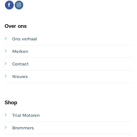
Over ons
Ons verhaal
Merken
Contact
Nieuws
Shop
Trial Motoren
Brommers