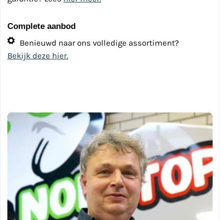
Complete aanbod
Benieuwd naar ons volledige assortiment?
Bekijk deze hier.