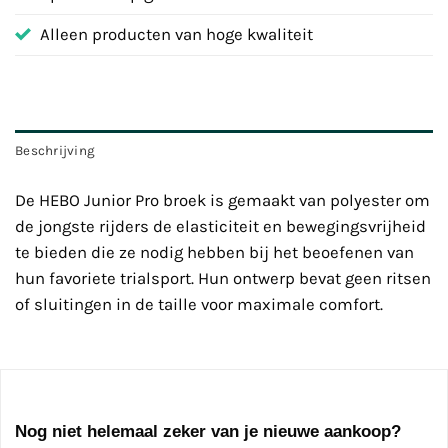
Alleen producten van hoge kwaliteit
Beschrijving
De HEBO Junior Pro broek is gemaakt van polyester om
de jongste rijders de elasticiteit en bewegingsvrijheid
te bieden die ze nodig hebben bij het beoefenen van
hun favoriete trialsport. Hun ontwerp bevat geen ritsen
of sluitingen in de taille voor maximale comfort.
Nog niet helemaal zeker van je nieuwe aankoop?