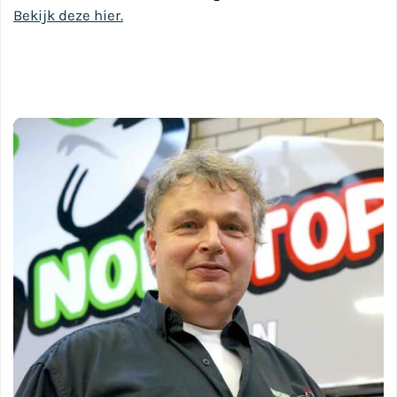
Bekijk deze hier.