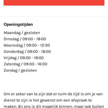
Openingstijden
Maandag / gesloten
Dinsdag / 09:00 - 18:00
Woensdag / 09:00 - 12:30
Donderdag / 09:00 - 18:00
Vrijdag / 09:00 - 18:00
Zaterdag / 09:00 - 16:00
Zondag / gesloten
Om er zeker van te zijn dat er ruim de tijd is om je van
dienst te zijn is het gewenst om een afspraak te
maken. Bij ons is dit mogelijk binnen, maar ook buiten