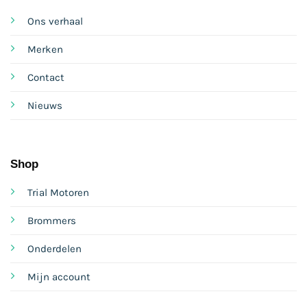
Ons verhaal
Merken
Contact
Nieuws
Shop
Trial Motoren
Brommers
Onderdelen
Mijn account