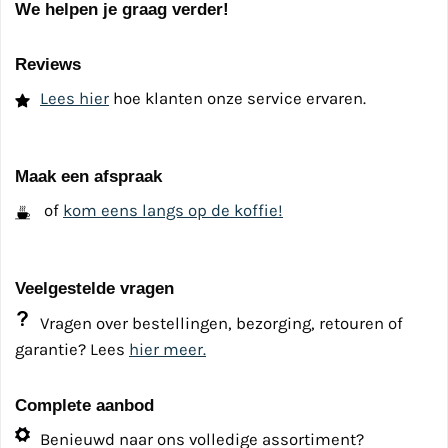
We helpen je graag verder!
Reviews
Lees hier
hoe klanten onze service ervaren.
Maak een afspraak
of
kom eens langs op de koffie!
Veelgestelde vragen
Vragen over bestellingen, bezorging, retouren of
garantie? Lees
hier meer.
Complete aanbod
Benieuwd naar ons volledige assortiment?