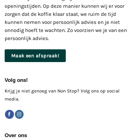
openingstijden. Op deze manier kunnen wij er voor
zorgen dat de koffie klaar staat, we ruim de tijd
kunnen nemen voor persoonlijk advies en je niet
onnodig hoeft te wachten. Zo voorzien we je van een
persoonlijk advies.
Maak een afspraak!
Volg ons!
Krijg je niet genoeg van Non Stop? Volg ons op social
media.
Over ons