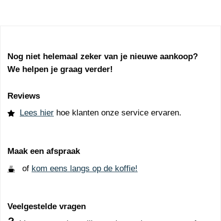
Nog niet helemaal zeker van je nieuwe aankoop?
We helpen je graag verder!
Reviews
Lees hier
hoe klanten onze service ervaren.
Maak een afspraak
of
kom eens langs op de koffie!
Veelgestelde vragen