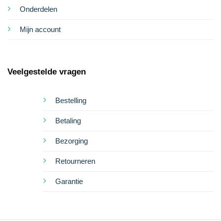
Onderdelen
Mijn account
Veelgestelde vragen
Bestelling
Betaling
Bezorging
Retourneren
Garantie