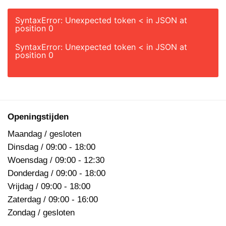
SyntaxError: Unexpected token < in JSON at
position 0
SyntaxError: Unexpected token < in JSON at
position 0
Openingstijden
Maandag / gesloten
Dinsdag / 09:00 - 18:00
Woensdag / 09:00 - 12:30
Donderdag / 09:00 - 18:00
Vrijdag / 09:00 - 18:00
Zaterdag / 09:00 - 16:00
Zondag / gesloten