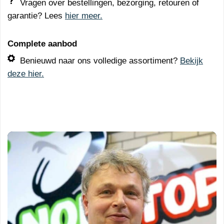
Vragen over bestellingen, bezorging, retouren of
garantie? Lees
hier meer.
Complete aanbod
Benieuwd naar ons volledige assortiment?
Bekijk
deze hier.