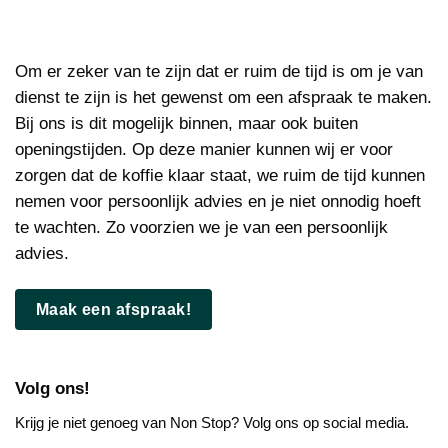
Om er zeker van te zijn dat er ruim de tijd is om je van
dienst te zijn is het gewenst om een afspraak te maken.
Bij ons is dit mogelijk binnen, maar ook buiten
openingstijden. Op deze manier kunnen wij er voor
zorgen dat de koffie klaar staat, we ruim de tijd kunnen
nemen voor persoonlijk advies en je niet onnodig hoeft
te wachten. Zo voorzien we je van een persoonlijk
advies.
Maak een afspraak!
Volg ons!
Krijg je niet genoeg van Non Stop? Volg ons op social media.