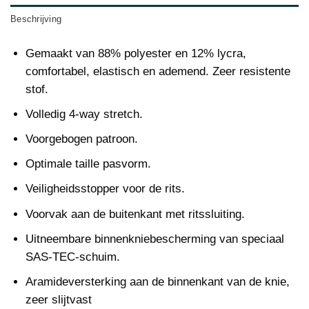
Beschrijving
Gemaakt van 88% polyester en 12% lycra,
comfortabel, elastisch en ademend. Zeer resistente
stof.
Volledig 4-way stretch.
Voorgebogen patroon.
Optimale taille pasvorm.
Veiligheidsstopper voor de rits.
Voorvak aan de buitenkant met ritssluiting.
Uitneembare binnenkniebescherming van speciaal
SAS-TEC-schuim.
Aramideversterking aan de binnenkant van de knie,
zeer slijtvast