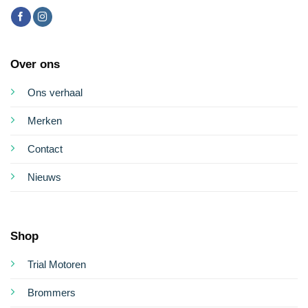
Over ons
Ons verhaal
Merken
Contact
Nieuws
Shop
Trial Motoren
Brommers