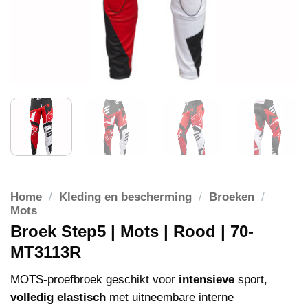
Home
/
Kleding en bescherming
/
Broeken
/
Mots
Broek Step5 | Mots | Rood | 70-
MT3113R
MOTS-proefbroek geschikt voor
intensieve
sport,
volledig elastisch
met uitneembare interne