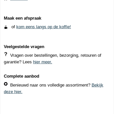
Maak een afspraak
of
kom eens langs op de koffie!
Veelgestelde vragen
Vragen over bestellingen, bezorging, retouren of
garantie? Lees
hier meer.
Complete aanbod
Benieuwd naar ons volledige assortiment?
Bekijk
deze hier.