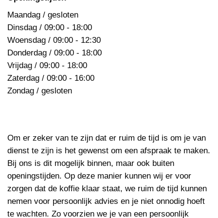
Maandag / gesloten
Dinsdag / 09:00 - 18:00
Woensdag / 09:00 - 12:30
Donderdag / 09:00 - 18:00
Vrijdag / 09:00 - 18:00
Zaterdag / 09:00 - 16:00
Zondag / gesloten
Om er zeker van te zijn dat er ruim de tijd is om je van
dienst te zijn is het gewenst om een afspraak te maken.
Bij ons is dit mogelijk binnen, maar ook buiten
openingstijden. Op deze manier kunnen wij er voor
zorgen dat de koffie klaar staat, we ruim de tijd kunnen
nemen voor persoonlijk advies en je niet onnodig hoeft
te wachten. Zo voorzien we je van een persoonlijk