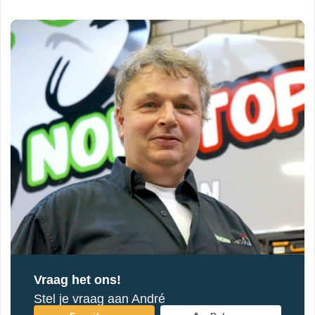
Vraag het ons!
Stel je vraag aan André