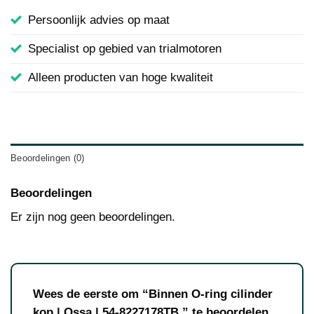
Persoonlijk advies op maat
Specialist op gebied van trialmotoren
Alleen producten van hoge kwaliteit
Beoordelingen (0)
Beoordelingen
Er zijn nog geen beoordelingen.
Wees de eerste om “Binnen O-ring cilinder
kop | Ossa | 54-8227178TB.” te beoordelen