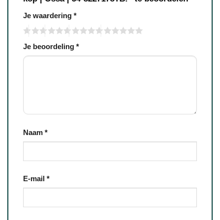
Je waardering
*
Je beoordeling
*
Naam
*
E-mail
*