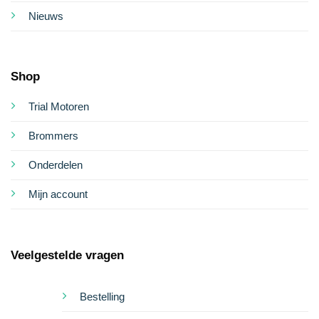
Nieuws
Shop
Trial Motoren
Brommers
Onderdelen
Mijn account
Veelgestelde vragen
Bestelling