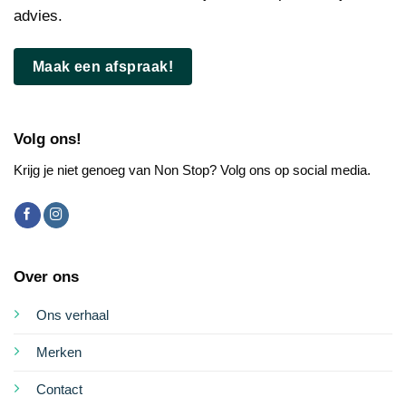
advies.
Maak een afspraak!
Volg ons!
Krijg je niet genoeg van Non Stop? Volg ons op social media.
Over ons
Ons verhaal
Merken
Contact