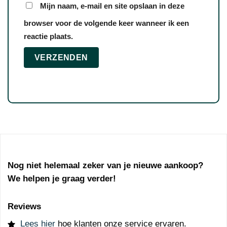
Mijn naam, e-mail en site opslaan in deze
browser voor de volgende keer wanneer ik een
reactie plaats.
Nog niet helemaal zeker van je nieuwe aankoop?
We helpen je graag verder!
Reviews
Lees hier
hoe klanten onze service ervaren.