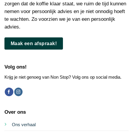
zorgen dat de koffie klaar staat, we ruim de tijd kunnen
nemen voor persoonlijk advies en je niet onnodig hoeft
te wachten. Zo voorzien we je van een persoonlijk
advies.
Maak een afspraak!
Volg ons!
Krijg je niet genoeg van Non Stop? Volg ons op social media.
Over ons
Ons verhaal