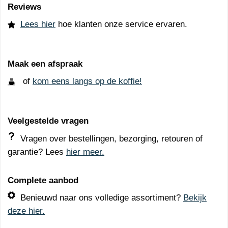
Reviews
Lees hier
hoe klanten onze service ervaren.
Maak een afspraak
of
kom eens langs op de koffie!
Veelgestelde vragen
Vragen over bestellingen, bezorging, retouren of
garantie? Lees
hier meer.
Complete aanbod
Benieuwd naar ons volledige assortiment?
Bekijk
deze hier.