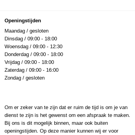
Openingstijden
Maandag / gesloten
Dinsdag / 09:00 - 18:00
Woensdag / 09:00 - 12:30
Donderdag / 09:00 - 18:00
Vrijdag / 09:00 - 18:00
Zaterdag / 09:00 - 16:00
Zondag / gesloten
Om er zeker van te zijn dat er ruim de tijd is om je van
dienst te zijn is het gewenst om een afspraak te maken.
Bij ons is dit mogelijk binnen, maar ook buiten
openingstijden. Op deze manier kunnen wij er voor