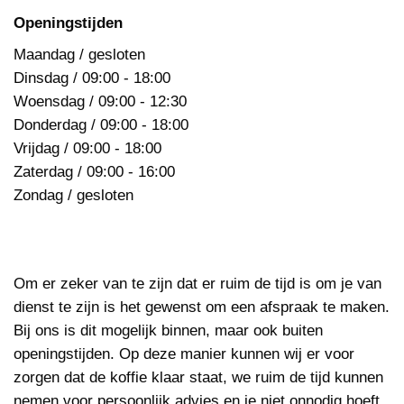
Openingstijden
Maandag / gesloten
Dinsdag / 09:00 - 18:00
Woensdag / 09:00 - 12:30
Donderdag / 09:00 - 18:00
Vrijdag / 09:00 - 18:00
Zaterdag / 09:00 - 16:00
Zondag / gesloten
Om er zeker van te zijn dat er ruim de tijd is om je van
dienst te zijn is het gewenst om een afspraak te maken.
Bij ons is dit mogelijk binnen, maar ook buiten
openingstijden. Op deze manier kunnen wij er voor
zorgen dat de koffie klaar staat, we ruim de tijd kunnen
nemen voor persoonlijk advies en je niet onnodig hoeft