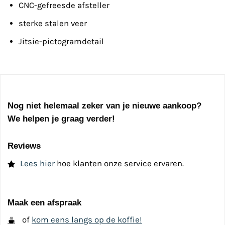
CNC-gefreesde afsteller
sterke stalen veer
Jitsie-pictogramdetail
Nog niet helemaal zeker van je nieuwe aankoop?
We helpen je graag verder!
Reviews
Lees hier
hoe klanten onze service ervaren.
Maak een afspraak
of
kom eens langs op de koffie!