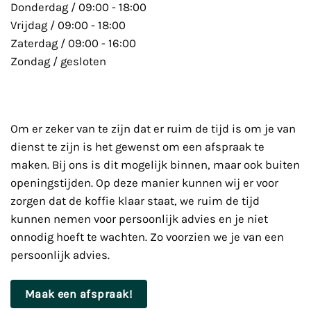
Donderdag / 09:00 - 18:00
Vrijdag / 09:00 - 18:00
Zaterdag / 09:00 - 16:00
Zondag / gesloten
Om er zeker van te zijn dat er ruim de tijd is om je van
dienst te zijn is het gewenst om een afspraak te
maken. Bij ons is dit mogelijk binnen, maar ook buiten
openingstijden. Op deze manier kunnen wij er voor
zorgen dat de koffie klaar staat, we ruim de tijd
kunnen nemen voor persoonlijk advies en je niet
onnodig hoeft te wachten. Zo voorzien we je van een
persoonlijk advies.
Maak een afspraak!