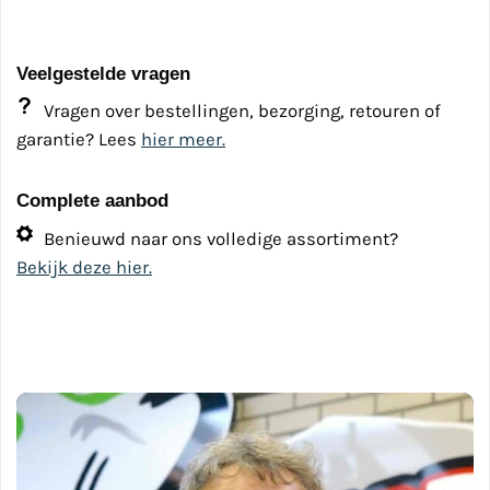
Veelgestelde vragen
Vragen over bestellingen, bezorging, retouren of
garantie? Lees
hier meer.
Complete aanbod
Benieuwd naar ons volledige assortiment?
Bekijk deze hier.