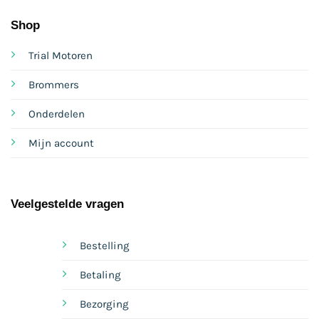
Shop
Trial Motoren
Brommers
Onderdelen
Mijn account
Veelgestelde vragen
Bestelling
Betaling
Bezorging