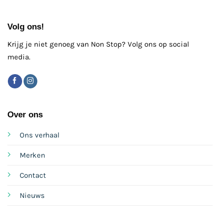
Volg ons!
Krijg je niet genoeg van Non Stop? Volg ons op social
media.
Over ons
Ons verhaal
Merken
Contact
Nieuws