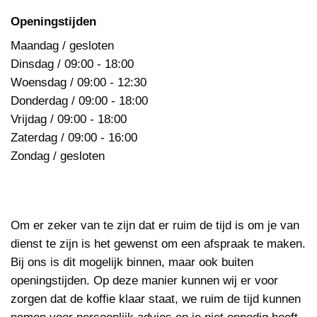
Openingstijden
Maandag / gesloten
Dinsdag / 09:00 - 18:00
Woensdag / 09:00 - 12:30
Donderdag / 09:00 - 18:00
Vrijdag / 09:00 - 18:00
Zaterdag / 09:00 - 16:00
Zondag / gesloten
Om er zeker van te zijn dat er ruim de tijd is om je van
dienst te zijn is het gewenst om een afspraak te maken.
Bij ons is dit mogelijk binnen, maar ook buiten
openingstijden. Op deze manier kunnen wij er voor
zorgen dat de koffie klaar staat, we ruim de tijd kunnen