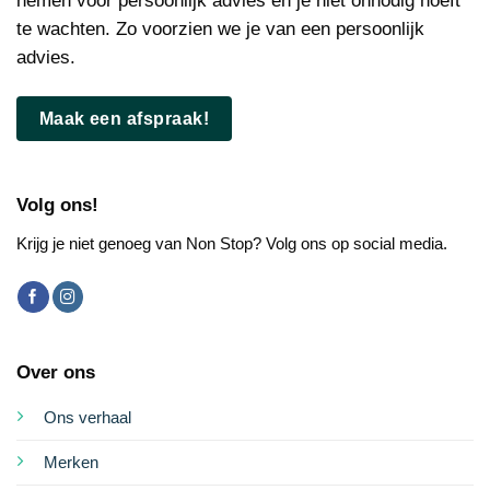
nemen voor persoonlijk advies en je niet onnodig hoeft
te wachten. Zo voorzien we je van een persoonlijk
advies.
Maak een afspraak!
Volg ons!
Krijg je niet genoeg van Non Stop? Volg ons op social media.
Over ons
Ons verhaal
Merken