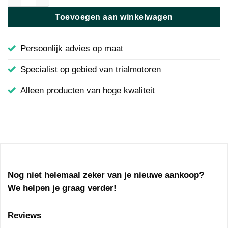
Toevoegen aan winkelwagen
Persoonlijk advies op maat
Specialist op gebied van trialmotoren
Alleen producten van hoge kwaliteit
Nog niet helemaal zeker van je nieuwe aankoop?
We helpen je graag verder!
Reviews