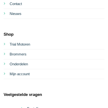
Contact
Nieuws
Shop
Trial Motoren
Brommers
Onderdelen
Mijn account
Veelgestelde vragen