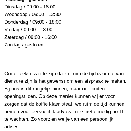
Dinsdag / 09:00 - 18:00
Woensdag / 09:00 - 12:30
Donderdag / 09:00 - 18:00
Vrijdag / 09:00 - 18:00
Zaterdag / 09:00 - 16:00
Zondag / gesloten
Om er zeker van te zijn dat er ruim de tijd is om je van
dienst te zijn is het gewenst om een afspraak te maken.
Bij ons is dit mogelijk binnen, maar ook buiten
openingstijden. Op deze manier kunnen wij er voor
zorgen dat de koffie klaar staat, we ruim de tijd kunnen
nemen voor persoonlijk advies en je niet onnodig hoeft
te wachten. Zo voorzien we je van een persoonlijk
advies.