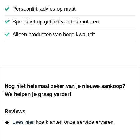
Persoonlijk advies op maat
Specialist op gebied van trialmotoren
Alleen producten van hoge kwaliteit
Nog niet helemaal zeker van je nieuwe aankoop?
We helpen je graag verder!
Reviews
Lees hier
hoe klanten onze service ervaren.