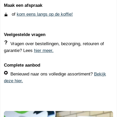
Maak een afspraak
of
kom eens langs op de koffie!
Veelgestelde vragen
Vragen over bestellingen, bezorging, retouren of
garantie? Lees
hier meer.
Complete aanbod
Benieuwd naar ons volledige assortiment?
Bekijk
deze hier.