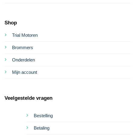
Shop
Trial Motoren
Brommers
Onderdelen
Mijn account
Veelgestelde vragen
Bestelling
Betaling