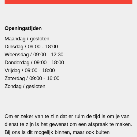
Openingstijden
Maandag / gesloten
Dinsdag / 09:00 - 18:00
Woensdag / 09:00 - 12:30
Donderdag / 09:00 - 18:00
Vrijdag / 09:00 - 18:00
Zaterdag / 09:00 - 16:00
Zondag / gesloten
Om er zeker van te zijn dat er ruim de tijd is om je van
dienst te zijn is het gewenst om een afspraak te maken.
Bij ons is dit mogelijk binnen, maar ook buiten