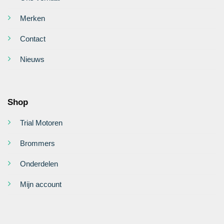
Merken
Contact
Nieuws
Shop
Trial Motoren
Brommers
Onderdelen
Mijn account