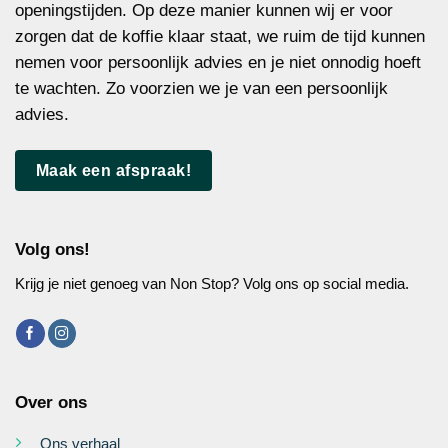
openingstijden. Op deze manier kunnen wij er voor
zorgen dat de koffie klaar staat, we ruim de tijd kunnen
nemen voor persoonlijk advies en je niet onnodig hoeft
te wachten. Zo voorzien we je van een persoonlijk
advies.
Maak een afspraak!
Volg ons!
Krijg je niet genoeg van Non Stop? Volg ons op social media.
Over ons
Ons verhaal