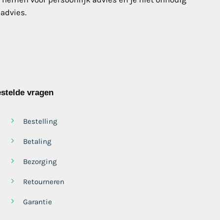
 advies.
stelde vragen
Bestelling
Betaling
Bezorging
Retourneren
Garantie