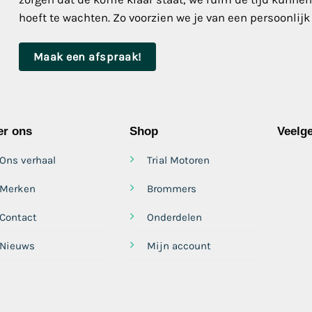
hoeft te wachten. Zo voorzien we je van een persoonlijk
Maak een afspraak!
er ons
Shop
Veelge
Ons verhaal
Trial Motoren
Merken
Brommers
Contact
Onderdelen
Nieuws
Mijn account