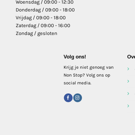
Woensdag / 09:00 - 12:30
Donderdag / 09:00 - 18:00
Vrijdag / 09:00 - 18:00
Zaterdag / 09:00 - 16:00
Zondag / gesloten
Volg ons!
Ov
Krijg je niet genoeg van
Non Stop? Volg ons op
social media.