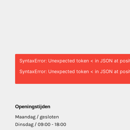
SyntaxError: Unexpected token < in JSON at posi
SyntaxError: Unexpected token < in JSON at posi
Openingstijden
Maandag / gesloten
Dinsdag / 09:00 - 18:00