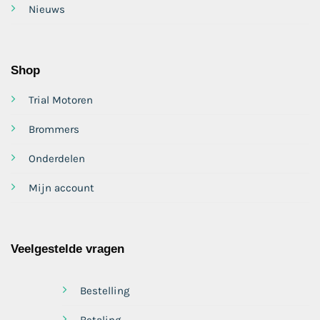
Nieuws
Shop
Trial Motoren
Brommers
Onderdelen
Mijn account
Veelgestelde vragen
Bestelling