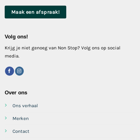
Maak een afspraak!
Volg ons!
Krijg je niet genoeg van Non Stop? Volg ons op social
media.
Over ons
Ons verhaal
Merken
Contact