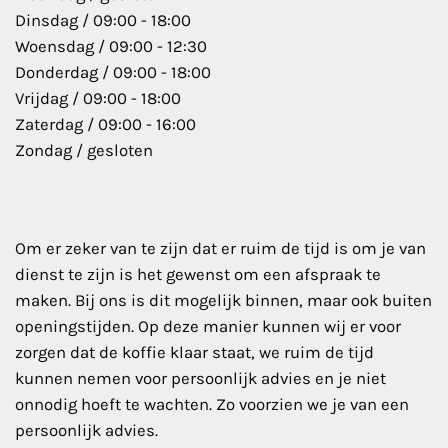
Dinsdag / 09:00 - 18:00
Woensdag / 09:00 - 12:30
Donderdag / 09:00 - 18:00
Vrijdag / 09:00 - 18:00
Zaterdag / 09:00 - 16:00
Zondag / gesloten
Om er zeker van te zijn dat er ruim de tijd is om je van
dienst te zijn is het gewenst om een afspraak te
maken. Bij ons is dit mogelijk binnen, maar ook buiten
openingstijden. Op deze manier kunnen wij er voor
zorgen dat de koffie klaar staat, we ruim de tijd
kunnen nemen voor persoonlijk advies en je niet
onnodig hoeft te wachten. Zo voorzien we je van een
persoonlijk advies.