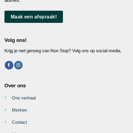
advies.
Maak een afspraak!
Volg ons!
Krijg je niet genoeg van Non Stop? Volg ons op social media.
Over ons
Ons verhaal
Merken
Contact