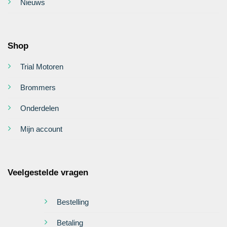
Nieuws
Shop
Trial Motoren
Brommers
Onderdelen
Mijn account
Veelgestelde vragen
Bestelling
Betaling