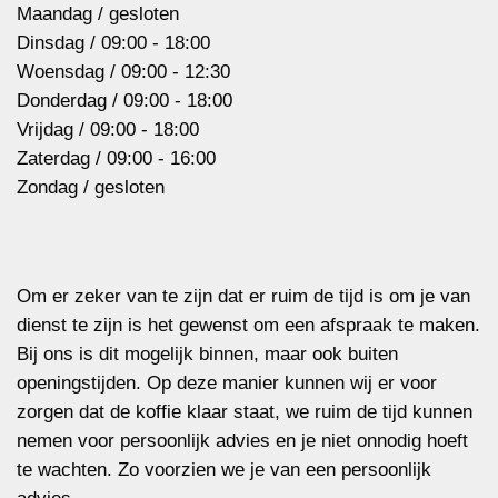
Maandag / gesloten
Dinsdag / 09:00 - 18:00
Woensdag / 09:00 - 12:30
Donderdag / 09:00 - 18:00
Vrijdag / 09:00 - 18:00
Zaterdag / 09:00 - 16:00
Zondag / gesloten
Om er zeker van te zijn dat er ruim de tijd is om je van
dienst te zijn is het gewenst om een afspraak te maken.
Bij ons is dit mogelijk binnen, maar ook buiten
openingstijden. Op deze manier kunnen wij er voor
zorgen dat de koffie klaar staat, we ruim de tijd kunnen
nemen voor persoonlijk advies en je niet onnodig hoeft
te wachten. Zo voorzien we je van een persoonlijk